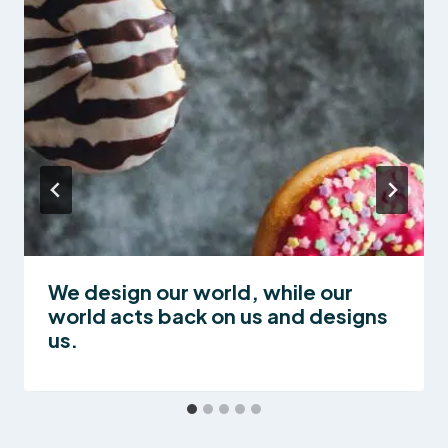
We design our world, while our
world acts back on us and designs
us.