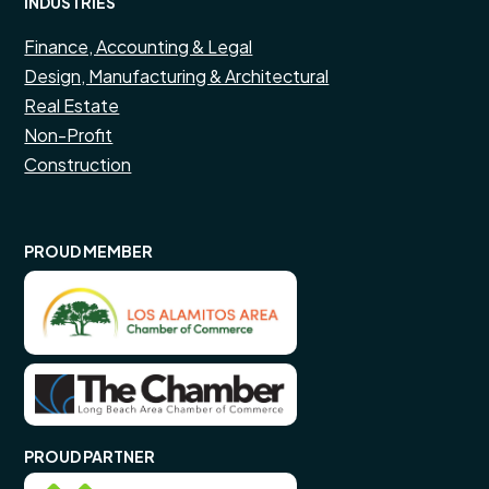
INDUSTRIES
Finance, Accounting & Legal
Design, Manufacturing & Architectural
Real Estate
Non-Profit
Construction
PROUD MEMBER
PROUD PARTNER