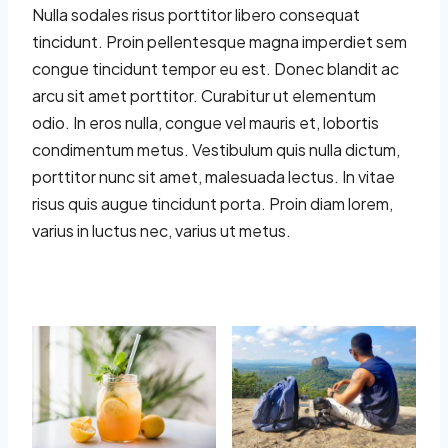
Nulla sodales risus porttitor libero consequat
tincidunt. Proin pellentesque magna imperdiet sem
congue tincidunt tempor eu est. Donec blandit ac
arcu sit amet porttitor. Curabitur ut elementum
odio. In eros nulla, congue vel mauris et, lobortis
condimentum metus. Vestibulum quis nulla dictum,
porttitor nunc sit amet, malesuada lectus. In vitae
risus quis augue tincidunt porta. Proin diam lorem,
varius in luctus nec, varius ut metus.