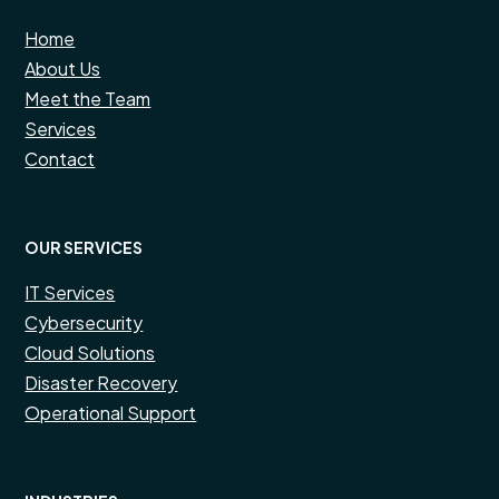
Home
About Us
Meet the Team
Services
Contact
OUR SERVICES
IT Services
Cybersecurity
Cloud Solutions
Disaster Recovery
Operational Support